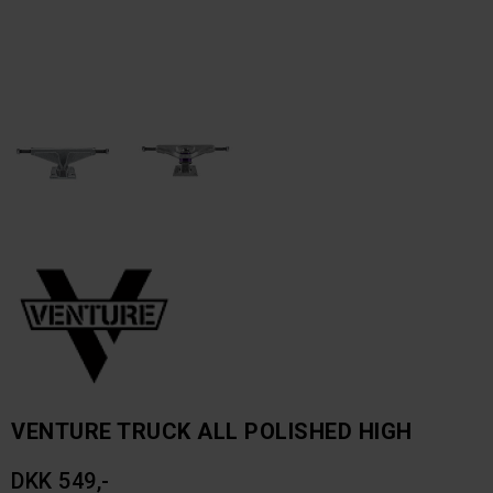
VENTURE TRUCK ALL POLISHED HIGH
DKK 549,-