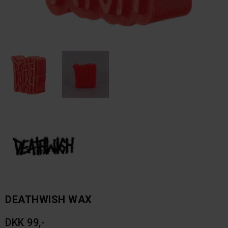
DEATHWISH WAX
DKK 99,-