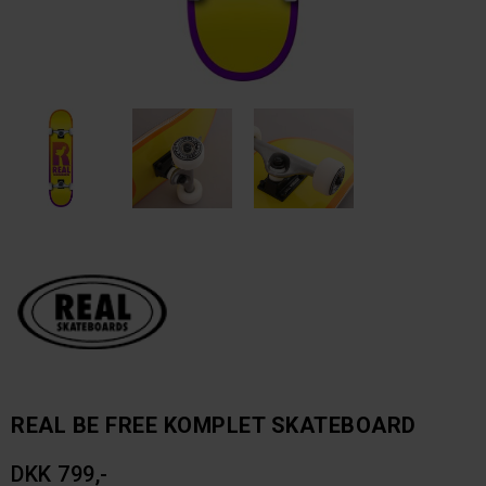
REAL BE FREE KOMPLET SKATEBOARD
DKK 799,-