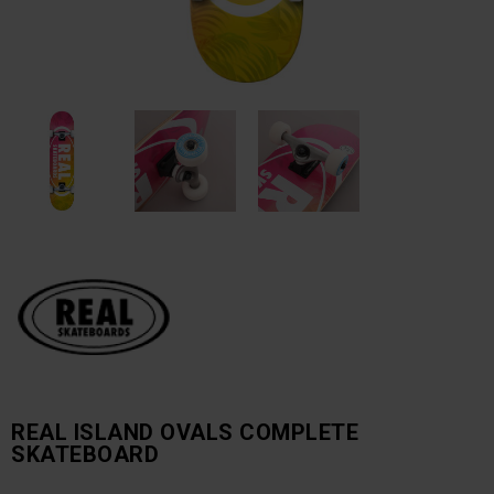
REAL ISLAND OVALS COMPLETE
SKATEBOARD