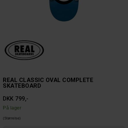
REAL CLASSIC OVAL COMPLETE
SKATEBOARD
DKK 799,-
På lager
(Størrelse)