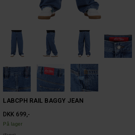
LABCPH RAIL BAGGY JEAN
DKK 699,-
På lager