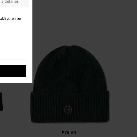
POLAR