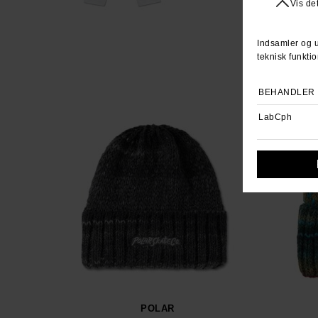
POLAR