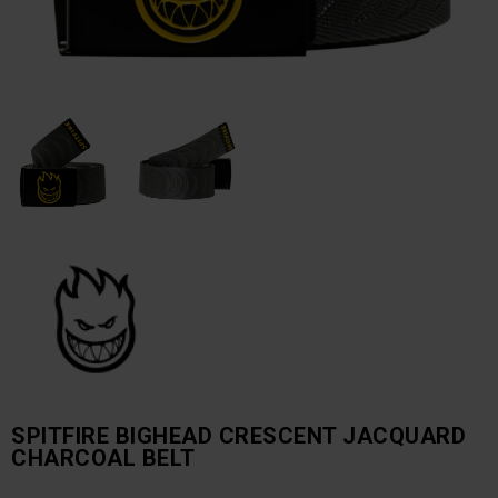
SPITFIRE BIGHEAD CRESCENT JACQUARD
CHARCOAL BELT