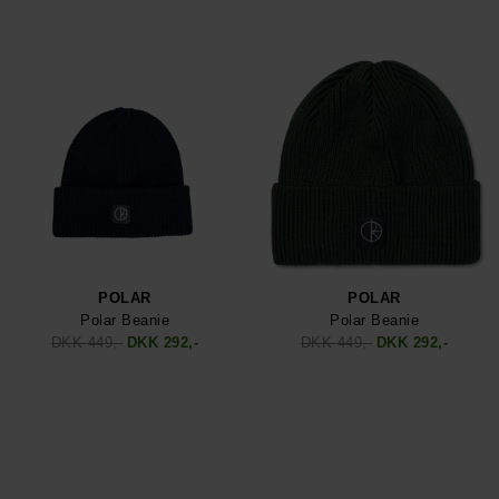
POLAR
POLAR
Polar Beanie
Polar Beanie
DKK 449,-
DKK 292,-
DKK 449,-
DKK 292,-