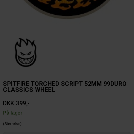
SPITFIRE TORCHED SCRIPT 52MM 99DURO
CLASSICS WHEEL
DKK 399,-
På lager
(Størrelse)