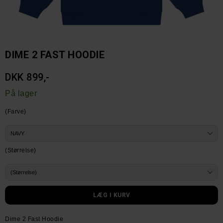
DIME 2 FAST HOODIE
DKK 899,-
På lager
(Farve)
(Størrelse)
Dime 2 Fast Hoodie