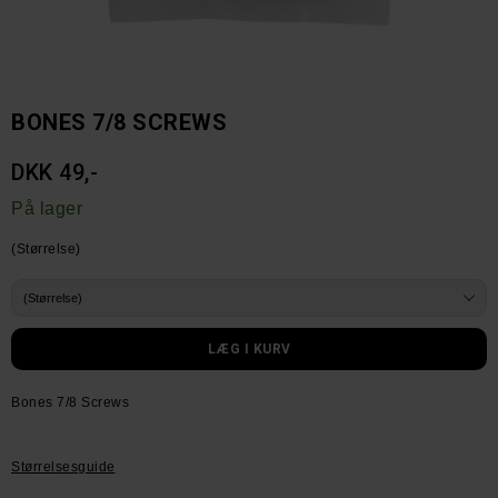
BONES 7/8 SCREWS
DKK 49,-
På lager
(Størrelse)
Bones 7/8 Screws
Størrelsesguide