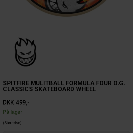
SPITFIRE MULITBALL FORMULA FOUR O.G.
CLASSICS SKATEBOARD WHEEL
DKK 499,-
På lager
(Størrelse)