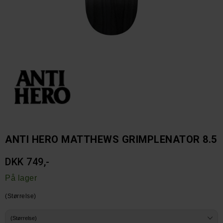
ANTI HERO MATTHEWS GRIMPLENATOR 8.5
DKK 749,-
På lager
(Størrelse)