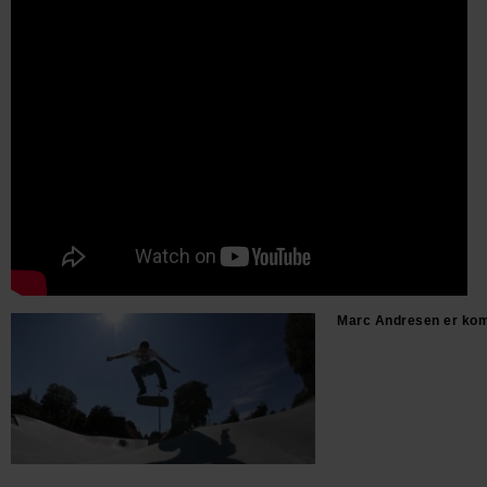
Marc Andresen er ko