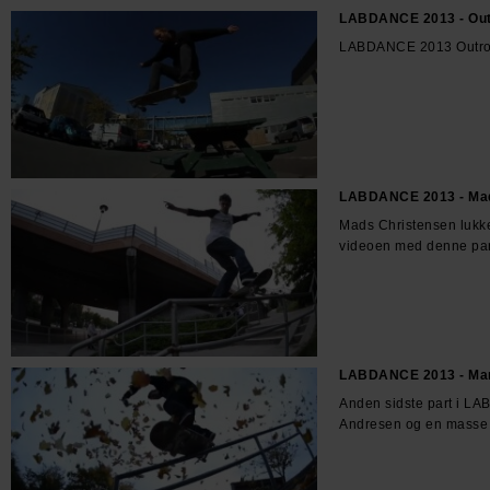
LABDANCE 2013 - Out
LABDANCE 2013 Outr
LABDANCE 2013 - Mad
Mads Christensen luk
videoen med denne par
LABDANCE 2013 - Ma
Anden sidste part i L
Andresen og en masse