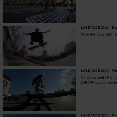
LABDANCE 2013 - Be
Så er det blevet tid til
LABDANCE 2013 - Fri
Nu går det ned i Frien
LABCPH's gode venner
LABDANCE 2013 - Mad