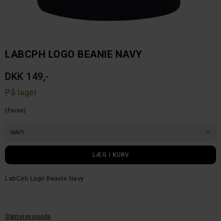
LABCPH LOGO BEANIE NAVY
DKK 149,-
På lager
(Farve)
LabCph Logo Beanie Navy
Størrelsesguide